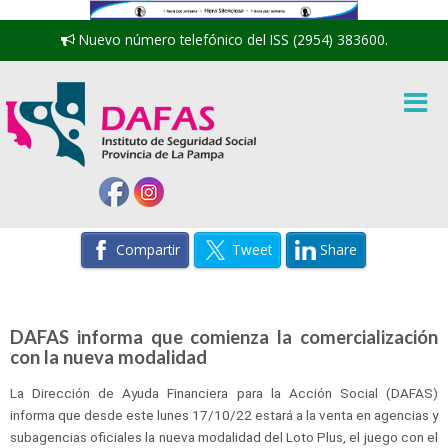
Nuevo número telefónico del ISS (2954) 383600.
Compartir
Tweet
Share
DAFAS informa que comienza la comercialización
con la nueva modalidad
La Dirección de Ayuda Financiera para la Acción Social (DAFAS)
informa que desde este lunes 17/10/22 estará a la venta en agencias y
subagencias oficiales la nueva modalidad del Loto Plus, el juego con el