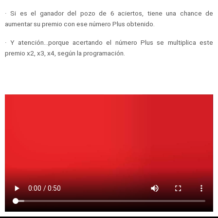
· Si es el ganador del pozo de 6 aciertos, tiene una chance de
aumentar su premio con ese número Plus obtenido.
· Y atención…porque acertando el número Plus se multiplica este
premio x2, x3, x4, según la programación.