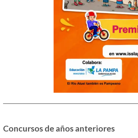
Concursos de años anteriores