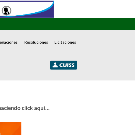
egaciones
Resoluciones
Licitaciones
haciendo click aquí…