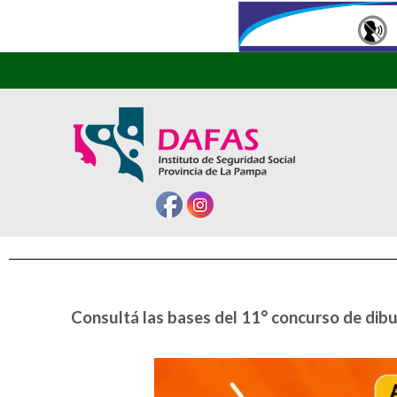
Consultá las bases del 11° concurso de dibu