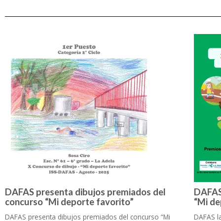
DAFAS presenta dibujos premiados del
DAFAS 
concurso “Mi deporte favorito”
“Mi de
DAFAS presenta dibujos premiados del concurso “Mi
DAFAS l