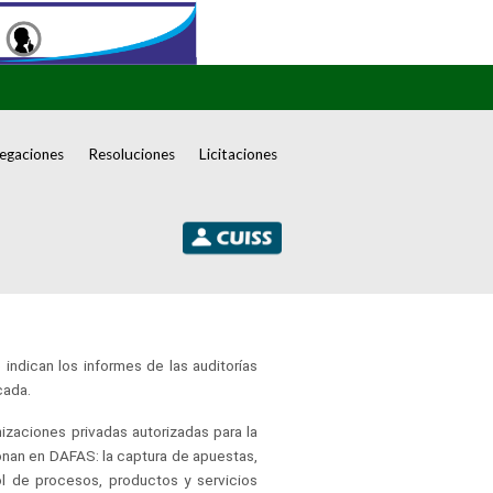
egaciones
Resoluciones
Licitaciones
 indican los informes de las auditorías
cada.
izaciones privadas autorizadas para la
ionan en DAFAS: la captura de apuestas,
ol de procesos, productos y servicios