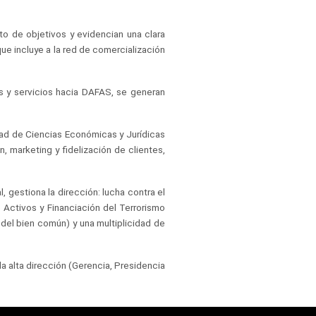
to de objetivos y evidencian una clara
ue incluye a la red de comercialización
s y servicios hacia DAFAS, se generan
ltad de Ciencias Económicas y Jurídicas
 marketing y fidelización de clientes,
, gestiona la dirección: lucha contra el
 Activos y Financiación del Terrorismo
del bien común) y una multiplicidad de
a alta dirección (Gerencia, Presidencia