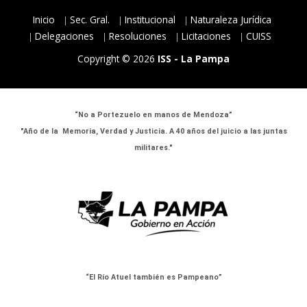
Inicio
Sec. Gral.
Institucional
Naturaleza Jurídica
Delegaciones
Resoluciones
Licitaciones
CUISS
Copyright © 2026
ISS - La Pampa
“No a Portezuelo en manos de Mendoza”
"Año de la Memoria, Verdad y Justicia. A 40 años del juicio a las juntas
militares."
“El Río Atuel también es Pampeano”