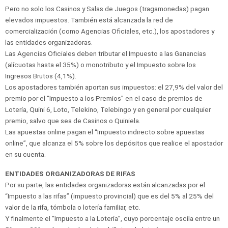
Pero no solo los Casinos y Salas de Juegos (tragamonedas) pagan
elevados impuestos. También está alcanzada la red de
comercialización (como Agencias Oficiales, etc.), los apostadores y
las entidades organizadoras.
Las Agencias Oficiales deben tributar el Impuesto a las Ganancias
(alícuotas hasta el 35%) o monotributo y el Impuesto sobre los
Ingresos Brutos (4,1%).
Los apostadores también aportan sus impuestos: el 27,9% del valor del
premio por el “Impuesto a los Premios” en el caso de premios de
Lotería, Quini 6, Loto, Telekino, Telebingo y en general por cualquier
premio, salvo que sea de Casinos o Quiniela.
Las apuestas online pagan el “Impuesto indirecto sobre apuestas
online”, que alcanza el 5% sobre los depósitos que realice el apostador
en su cuenta.
ENTIDADES ORGANIZADORAS DE RIFAS
Por su parte, las entidades organizadoras están alcanzadas por el
“Impuesto a las rifas” (impuesto provincial) que es del 5% al 25% del
valor de la rifa, tómbola o lotería familiar, etc.
Y finalmente el “Impuesto a la Lotería”, cuyo porcentaje oscila entre un