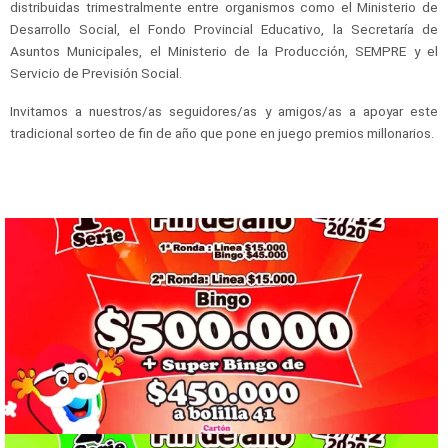
distribuidas trimestralmente entre organismos como el Ministerio de
Desarrollo Social, el Fondo Provincial Educativo, la Secretaría de
Asuntos Municipales, el Ministerio de la Producción, SEMPRE y el
Servicio de Previsión Social.
Invitamos a nuestros/as seguidores/as y amigos/as a apoyar este
tradicional sorteo de fin de año que pone en juego premios millonarios.