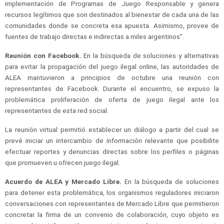
implementación de Programas de Juego Responsable y genera
recursos legítimos que son destinados al bienestar de cada una de las
comunidades donde se concreta esa apuesta. Asimismo, provee de
fuentes de trabajo directas e indirectas a miles argentinos”.
Reunión con Facebook.
En la búsqueda de soluciones y alternativas
para evitar la propagación del juego ilegal online, las autoridades de
ALEA mantuvieron a principios de octubre una reunión con
representantes de Facebook. Durante el encuentro, se expuso la
problemática proliferación de oferta de juego ilegal ante los
representantes de esta red social.
La reunión virtual permitió establecer un diálogo a partir del cual se
prevé iniciar un intercambio de información relevante que posibilite
efectuar reportes y denuncias directas sobre los perfiles o páginas
que promueven u ofrecen juego ilegal.
Acuerdo de ALEA y Mercado Libre.
En la búsqueda de soluciones
para detener esta problemática, los organismos reguladores iniciaron
conversaciones con representantes de Mercado Libre que permitieron
concretar la firma de un convenio de colaboración, cuyo objeto es