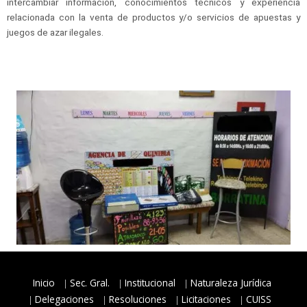
intercambiar información, conocimientos técnicos y experiencia
relacionada con la venta de productos y/o servicios de apuestas y
juegos de azar ilegales.
Inicio
Sec. Gral.
Institucional
Naturaleza Jurídica
Delegaciones
Resoluciones
Licitaciones
CUISS