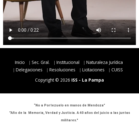
Inicio
Sec. Gral.
Institucional
Naturaleza Jurídica
Delegaciones
Resoluciones
Licitaciones
CUISS
Copyright © 2026
ISS - La Pampa
“No a Portezuelo en manos de Mendoza”
"Año de la Memoria, Verdad y Justicia. A 40 años del juicio a las juntas
militares."