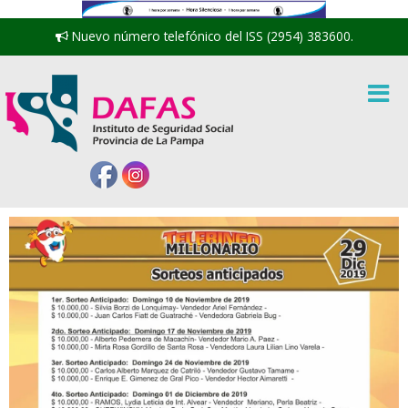
Nuevo número telefónico del ISS (2954) 383600.