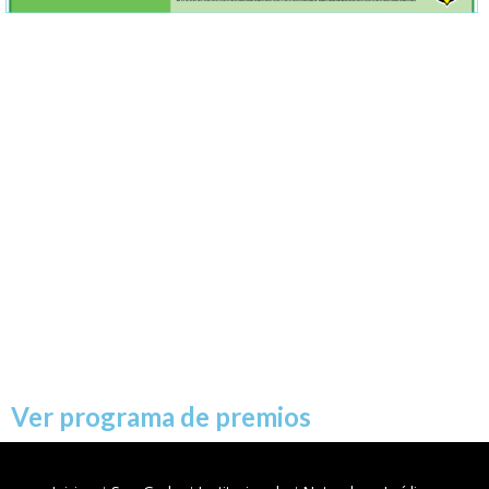
Ver programa de premios