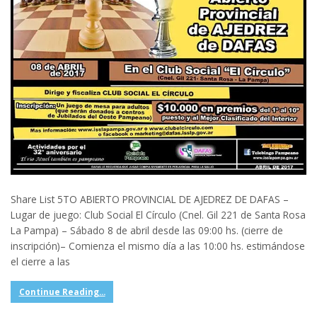
Share List 5TO ABIERTO PROVINCIAL DE AJEDREZ DE DAFAS –
Lugar de juego: Club Social El Círculo (Cnel. Gil 221 de Santa Rosa
La Pampa) – Sábado 8 de abril desde las 09:00 hs. (cierre de
inscripción)– Comienza el mismo día a las 10:00 hs. estimándose
el cierre a las
Continue Reading...