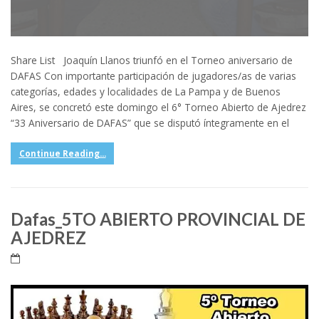
Share List Joaquín Llanos triunfó en el Torneo aniversario de
DAFAS Con importante participación de jugadores/as de varias
categorías, edades y localidades de La Pampa y de Buenos
Aires, se concretó este domingo el 6° Torneo Abierto de Ajedrez
“33 Aniversario de DAFAS” que se disputó íntegramente en el
Continue Reading...
Dafas_5TO ABIERTO PROVINCIAL DE
AJEDREZ