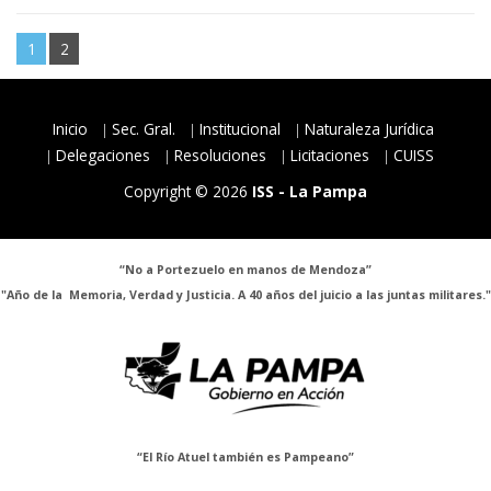
1
2
Inicio
Sec. Gral.
Institucional
Naturaleza Jurídica
Delegaciones
Resoluciones
Licitaciones
CUISS
Copyright © 2026
ISS - La Pampa
“No a Portezuelo en manos de Mendoza”
"Año de la Memoria, Verdad y Justicia. A 40 años del juicio a las juntas militares."
“El Río Atuel también es Pampeano”