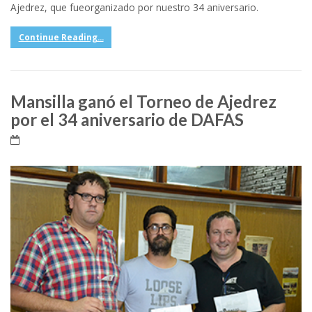
Ajedrez, que fueorganizado por nuestro 34 aniversario.
Continue Reading...
Mansilla ganó el Torneo de Ajedrez
por el 34 aniversario de DAFAS