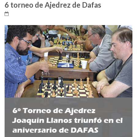
6 torneo de Ajedrez de Dafas