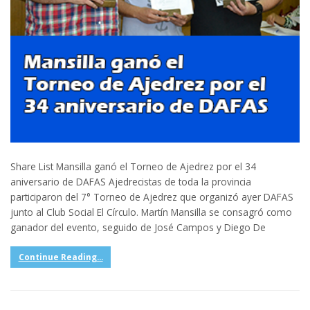
Share List Mansilla ganó el Torneo de Ajedrez por el 34
aniversario de DAFAS Ajedrecistas de toda la provincia
participaron del 7° Torneo de Ajedrez que organizó ayer DAFAS
junto al Club Social El Círculo. Martín Mansilla se consagró como
ganador del evento, seguido de José Campos y Diego De
Continue Reading...