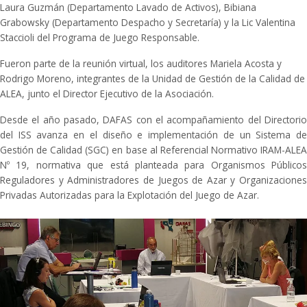
Laura Guzmán (Departamento Lavado de Activos), Bibiana
Grabowsky (Departamento Despacho y Secretaría) y la Lic Valentina
Staccioli del Programa de Juego Responsable.
Fueron parte de la reunión virtual, los auditores Mariela Acosta y
Rodrigo Moreno, integrantes de la Unidad de Gestión de la Calidad de
ALEA, junto el Director Ejecutivo de la Asociación.
Desde el año pasado, DAFAS con el acompañamiento del Directorio
del ISS avanza en el diseño e implementación de un Sistema de
Gestión de Calidad (SGC) en base al Referencial Normativo IRAM-ALEA
Nº 19, normativa que está planteada para Organismos Públicos
Reguladores y Administradores de Juegos de Azar y Organizaciones
Privadas Autorizadas para la Explotación del Juego de Azar.