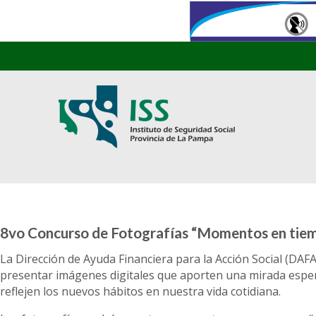
8vo Concurso de Fotografías “Momentos en tie
La Dirección de Ayuda Financiera para la Acción Social (DAF
presentar imágenes digitales que aporten una mirada esper
reflejen los nuevos hábitos en nuestra vida cotidiana.