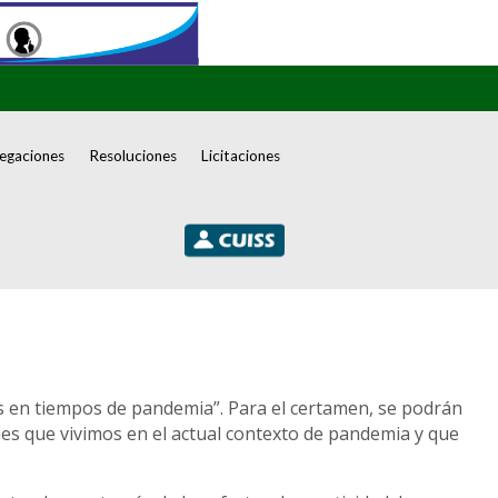
egaciones
Resoluciones
Licitaciones
os en tiempos de pandemia”. Para el certamen, se podrán
es que vivimos en el actual contexto de pandemia y que