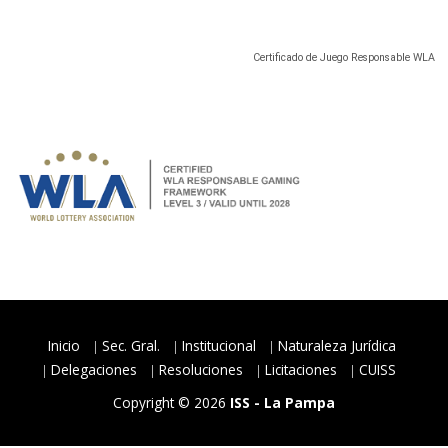
Certificado de Juego Responsable WLA
Inicio
Sec. Gral.
Institucional
Naturaleza Jurídica
Delegaciones
Resoluciones
Licitaciones
CUISS
Copyright © 2026
ISS - La Pampa