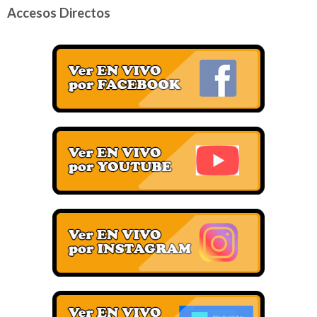
Accesos Directos