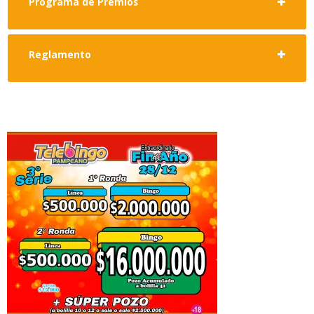
Programa de Premios
Reglamento