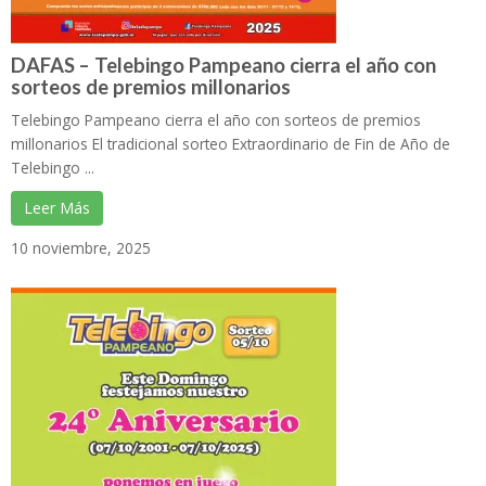
DAFAS – Telebingo Pampeano cierra el año con
sorteos de premios millonarios
Telebingo Pampeano cierra el año con sorteos de premios
millonarios El tradicional sorteo Extraordinario de Fin de Año de
Telebingo ...
Leer Más
10 noviembre, 2025