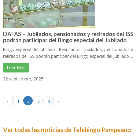
DAFAS – Jubilados, pensionados y retirados del ISS
podrán participar del Bingo especial del Jubilado
Bingo especial del Jubilado - Resultados Jubilados, pensionados y
retirados del ISS podrán participar del Bingo especial del Jubilado ...
Leer Más
22 septiembre, 2025
‹
1
2
3
4
›
Ver todas las noticias de Telebingo Pampeano