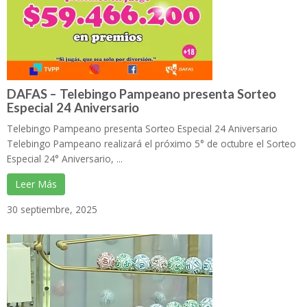
DAFAS – Telebingo Pampeano presenta Sorteo
Especial 24 Aniversario
Telebingo Pampeano presenta Sorteo Especial 24 Aniversario
Telebingo Pampeano realizará el próximo 5° de octubre el Sorteo
Especial 24° Aniversario, ...
Leer Más
30 septiembre, 2025