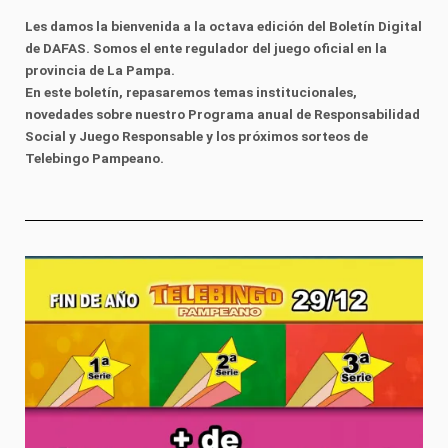
Les damos la bienvenida a la octava edición del Boletín Digital
de DAFAS. Somos el ente regulador del juego oficial en la
provincia de La Pampa.
En este boletín, repasaremos temas institucionales,
novedades sobre nuestro Programa anual de Responsabilidad
Social y Juego Responsable y los próximos sorteos de
Telebingo Pampeano.