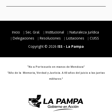
Inicio
Sec. Gral.
Institucional
Naturaleza Jurídica
Delegaciones
Resoluciones
Licitaciones
CUISS
Copyright © 2026
ISS - La Pampa
“No a Portezuelo en manos de Mendoza”
"Año de la Memoria, Verdad y Justicia. A 40 años del juicio a las juntas
militares."