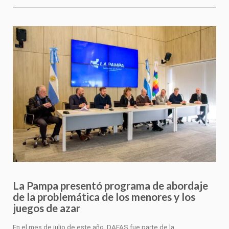
La Pampa presentó programa de abordaje
de la problemática de los menores y los
juegos de azar
En el mes de julio de este año, DAFAS fue parte de la