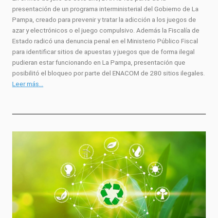
presentación de un programa interministerial del Gobierno de La
Pampa, creado para prevenir y tratar la adicción a los juegos de
azar y electrónicos o el juego compulsivo. Además la Fiscalía de
Estado radicó una denuncia penal en el Ministerio Público Fiscal
para identificar sitios de apuestas y juegos que de forma ilegal
pudieran estar funcionando en La Pampa, presentación que
posibilitó el bloqueo por parte del ENACOM de 280 sitios ilegales.
Leer más…