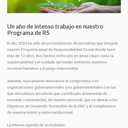
Un año de intenso trabajo en nuestro
Programa de RS
El año 2024 ha sido de profundización de iniciativas que integran
nuestro Programa anual de Responsabilidad Social desde hace
más de 12 años. Nos hemos enfocado en áreas clave como la
sustentabilidad y el cuidado del medio ambiente, nuestros
recursos humanos y el juego responsable.
Además, nuevamente renovamos el compromiso con
organizaciones gubernamentales y no gubernamentales con las
que articulamos iniciativas que contribuyen al bienestar de
nuestras comunidades, de nuestro personal, que se alinean a los
Objetivos de Desarrollo Sostenible de la ONU y al cumplimiento
de nuestra misión y visión institucional.
La intensa agenda de actividades…