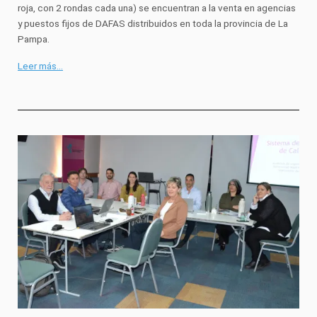
roja, con 2 rondas cada una) se encuentran a la venta en agencias
y puestos fijos de DAFAS distribuidos en toda la provincia de La
Pampa.
Leer más…