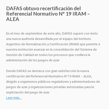
DAFAS obtuvo recertificación del
Referencial Normativo N° 19 IRAM –
ALEA
En el mes de septiembre de este año, DAFAS superó con éxito
una nueva auditoría desarrollada por el equipo del Instituto
Argentino de Normalización y Certificación (IRAM) que permite a
nuestra institución avanzar en la consolidación del Sistema de
Gestión de Calidad en todos los procesos que conlleva la
administración de los juegos de azar.
Desde DAFAS se destaca con gran satisfacción la nueva
certificación del Referencial Normativo N°19 IRAM – ALEA,
dirigido a organismos públicos reguladores y administradores de
juegos de azar y organizaciones privadas autorizadas para la
explotación del juego de azar.
Leer más…