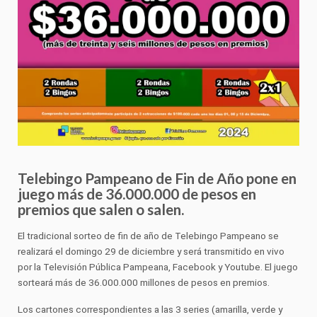
Telebingo Pampeano de Fin de Año pone en
juego más de 36.000.000 de pesos en
premios que salen o salen.
El tradicional sorteo de fin de año de Telebingo Pampeano se
realizará el domingo 29 de diciembre y será transmitido en vivo
por la Televisión Pública Pampeana, Facebook y Youtube. El juego
sorteará más de 36.000.000 millones de pesos en premios.
Los cartones correspondientes a las 3 series (amarilla, verde y