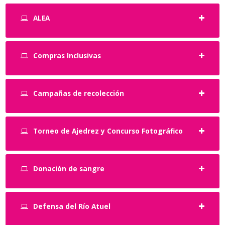
ALEA
Compras Inclusivas
Campañas de recolección
Torneo de Ajedrez y Concurso Fotográfico
Donación de sangre
Defensa del Río Atuel