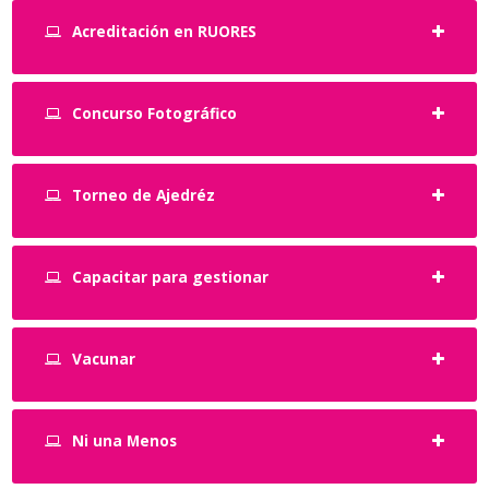
Acreditación en RUORES
Concurso Fotográfico
Torneo de Ajedréz
Capacitar para gestionar
Vacunar
Ni una Menos