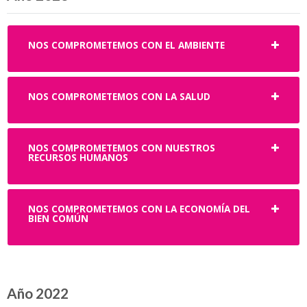
NOS COMPROMETEMOS CON EL AMBIENTE
NOS COMPROMETEMOS CON LA SALUD
NOS COMPROMETEMOS CON NUESTROS
RECURSOS HUMANOS
NOS COMPROMETEMOS CON LA ECONOMÍA DEL
BIEN COMÚN
Año 2022