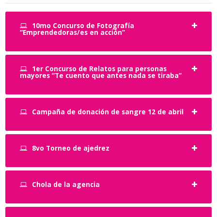
10mo Concurso de Fotografía
“Emprendedoras/es en acción”
1er Concurso de Relatos para personas
mayores “Te cuento que antes nada se tiraba”
Campaña de donación de sangre 12 de abril
8vo Torneo de ajedrez
Chola de la agencia