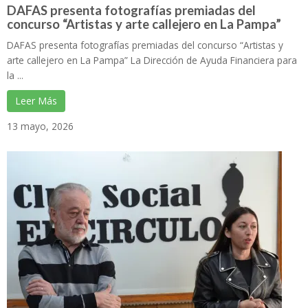
DAFAS presenta fotografías premiadas del
concurso “Artistas y arte callejero en La Pampa”
DAFAS presenta fotografías premiadas del concurso “Artistas y
arte callejero en La Pampa” La Dirección de Ayuda Financiera para
la ...
Leer Más
13 mayo, 2026