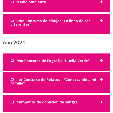
Medio ambiente
7mo Concurso de dibujos “Lo lindo de ser
diferentes”
Año 2021
9no Concurso de Fografía "Huella Verde"
1er Concurso de Relatos – "Conectando a mi
familia"
Campañas de donación de sangre