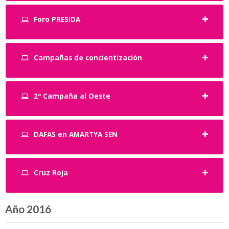
Foro PRESIDA
Campañas de concientización
2ª Campaña al Oeste
DAFAS en AMARTYA SEN
Cruz Roja
Año 2016