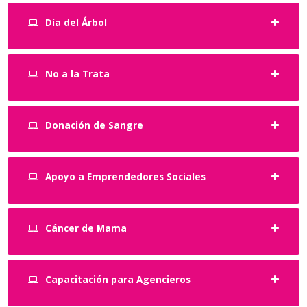
Día del Árbol
No a la Trata
Donación de Sangre
Apoyo a Emprendedores Sociales
Cáncer de Mama
Capacitación para Agencieros