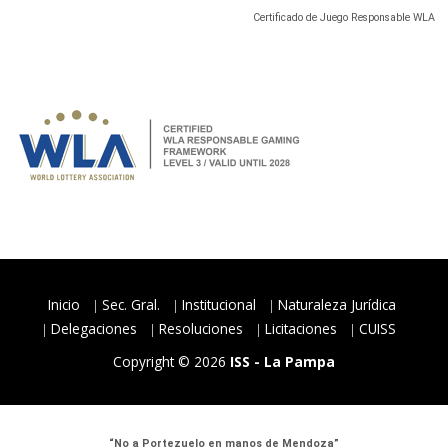
Certificado de Juego Responsable WLA
Inicio
Sec. Gral.
Institucional
Naturaleza Jurídica
Delegaciones
Resoluciones
Licitaciones
CUISS
Copyright © 2026
ISS - La Pampa
“No a Portezuelo en manos de Mendoza”