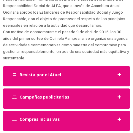
Responsabilidad Social de ALEA, que a través de Asamblea Anual
Ordinaria aprobó los Estándares de Responsabilidad Social y Juego
Responsable, con el objeto de promover el respeto de los principios
esenciales en relación a la actividad que desarrollamos.
Con motivo de conmemorarse el pasado 9 de abril de 2015, los 30
años del primer sorteo de Quiniela Pampeana, se organizó una agenda
de actividades conmemorativas como muestra del compromiso para
gestionar responsablemente, en pos de una sociedad más equitativa y
sustentable.
Revista por el Atuel
Campañas publicitarias
Compras Inclusivas