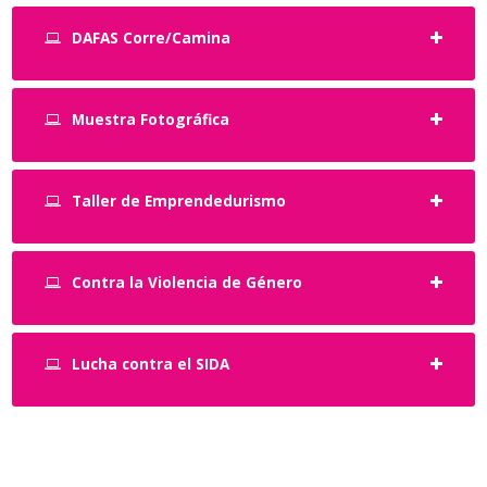
DAFAS Corre/Camina
Muestra Fotográfica
Taller de Emprendedurismo
Contra la Violencia de Género
Lucha contra el SIDA