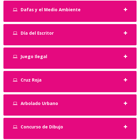
Dafas y el Medio Ambiente
Día del Escritor
Juego Ilegal
Cruz Roja
Arbolado Urbano
Concurso de Dibujo