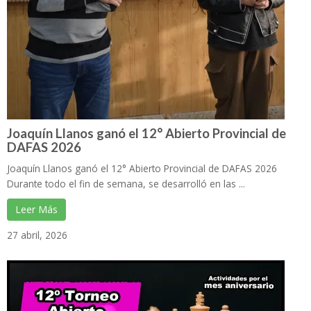
Joaquín Llanos ganó el 12° Abierto Provincial de
DAFAS 2026
Joaquín Llanos ganó el 12° Abierto Provincial de DAFAS 2026
Durante todo el fin de semana, se desarrolló en las ...
Leer Más
27 abril, 2026