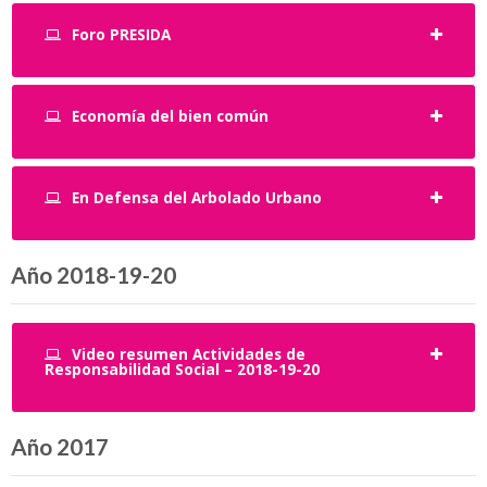
Foro PRESIDA
Economía del bien común
En Defensa del Arbolado Urbano
Año 2018-19-20
Video resumen Actividades de
Responsabilidad Social – 2018-19-20
Año 2017