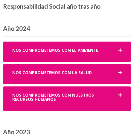
Responsabilidad Social año tras año
Año 2024
NOS COMPROMETEMOS CON EL AMBIENTE
NOS COMPROMETEMOS CON LA SALUD
NOS COMPROMETEMOS CON NUESTROS
RECURSOS HUMANOS
Año 2023