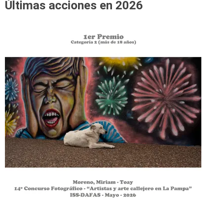
Últimas acciones en 2026