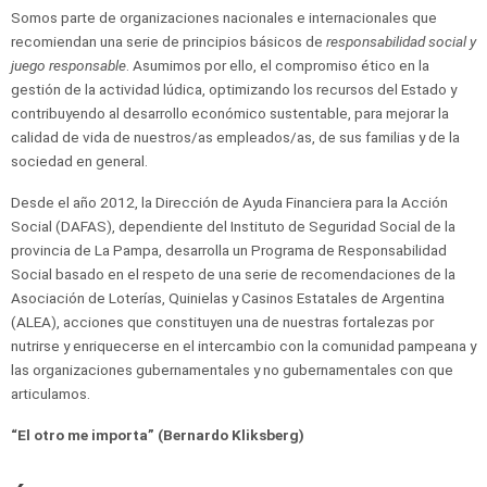
Somos parte de organizaciones nacionales e internacionales que
recomiendan una serie de principios básicos de
responsabilidad social y
juego responsable
. Asumimos por ello, el compromiso ético en la
gestión de la actividad lúdica, optimizando los recursos del Estado y
contribuyendo al desarrollo económico sustentable, para mejorar la
calidad de vida de nuestros/as empleados/as, de sus familias y de la
sociedad en general.
Desde el año 2012, la Dirección de Ayuda Financiera para la Acción
Social (DAFAS), dependiente del Instituto de Seguridad Social de la
provincia de La Pampa, desarrolla un Programa de Responsabilidad
Social basado en el respeto de una serie de recomendaciones de la
Asociación de Loterías, Quinielas y Casinos Estatales de Argentina
(ALEA), acciones que constituyen una de nuestras fortalezas por
nutrirse y enriquecerse en el intercambio con la comunidad pampeana y
las organizaciones gubernamentales y no gubernamentales con que
articulamos.
“El otro me importa” (Bernardo Kliksberg)