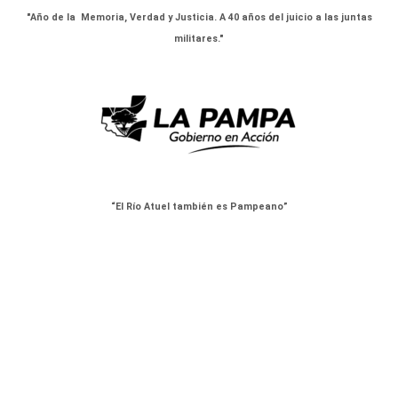
"Año de la Memoria, Verdad y Justicia. A 40 años del juicio a las juntas
militares."
“El Río Atuel también es Pampeano”