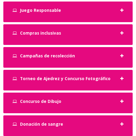
Juego Responsable
Compras inclusivas
Campañas de recolección
Torneo de Ajedrez y Concurso Fotográfico
Concurso de Dibujo
Donación de sangre